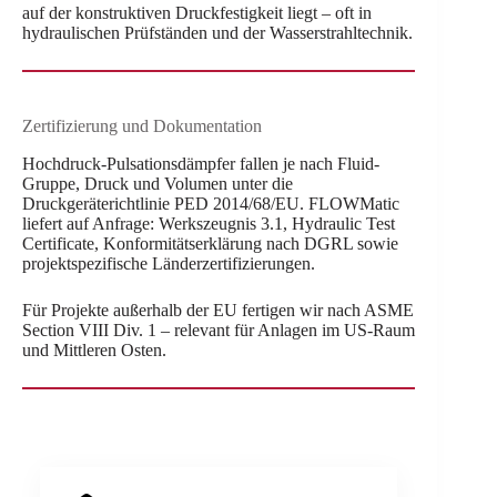
auf der konstruktiven Druckfestigkeit liegt – oft in
hydraulischen Prüfständen und der Wasserstrahltechnik.
Zertifizierung und Dokumentation
Hochdruck-Pulsationsdämpfer fallen je nach Fluid-
Gruppe, Druck und Volumen unter die
Druckgeräterichtlinie PED 2014/68/EU. FLOWMatic
liefert auf Anfrage: Werkszeugnis 3.1, Hydraulic Test
Certificate, Konformitätserklärung nach DGRL sowie
projektspezifische Länderzertifizierungen.
Für Projekte außerhalb der EU fertigen wir nach ASME
Section VIII Div. 1 – relevant für Anlagen im US-Raum
und Mittleren Osten.