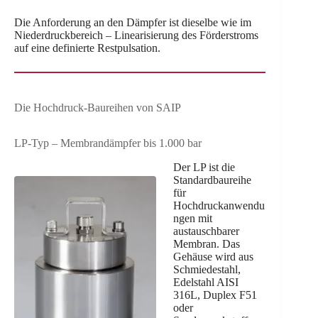
Die Anforderung an den Dämpfer ist dieselbe wie im
Niederdruckbereich – Linearisierung des Förderstroms
auf eine definierte Restpulsation.
Die Hochdruck-Baureihen von SAIP
LP-Typ – Membrandämpfer bis 1.000 bar
Der LP ist die
Standardbaureihe
für
Hochdruckanwendu
ngen mit
austauschbarer
Membran. Das
Gehäuse wird aus
Schmiedestahl,
Edelstahl AISI
316L, Duplex F51
oder