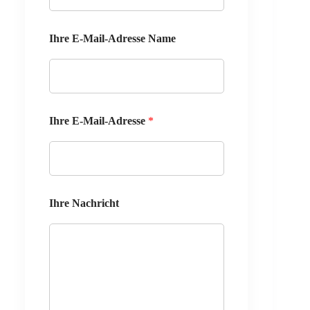
Ihre E-Mail-Adresse Name
Ihre E-Mail-Adresse
*
Ihre Nachricht