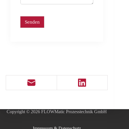
Senden
Copyright © 2026 FLOWMatic Prozesstechnik GmbH
Impressum & Datenschutz