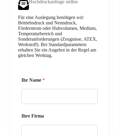
Hochdruckanfrage stellen
Für eine Auslegung benötigen wir:
Betriebsdruck und Nenndruck,
Förderstrom oder Hubvolumen, Medium,
Temperaturbereich und
Sonderanforderungen (Zeugnisse, ATEX,
Werkstoff). Bei Standardparametern
erhalten Sie ein Angebot in der Regel am
gleichen Werktag.
Ihr Name
*
Ihre Firma